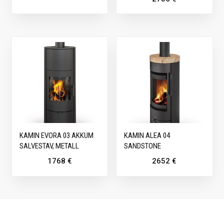
KAMIN EVORA 03 AKKUM
KAMIN ALEA 04
SALVESTAV, METALL
SANDSTONE
1768
€
2652
€