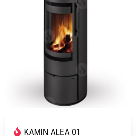
KAMIN ALEA 01