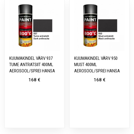
KUUMAKINDEL VÄRV 937
KUUMAKINDEL VÄRV 950
TUME ANTRATSIIT 400ML
MUST 400ML
AEROSOOL/SPREI HANSA
AEROSOOL/SPREI HANSA
168
€
168
€