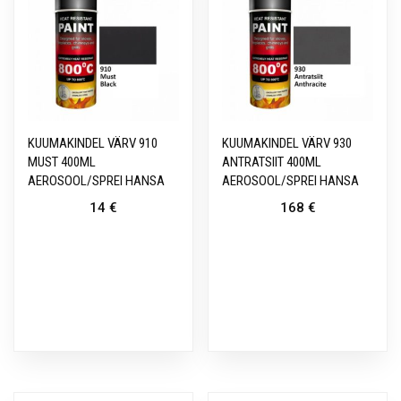
KUUMAKINDEL VÄRV 910
KUUMAKINDEL VÄRV 930
MUST 400ML
ANTRATSIIT 400ML
AEROSOOL/SPREI HANSA
AEROSOOL/SPREI HANSA
14
€
168
€