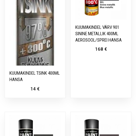
KUUMAKINDEL VÄRV 901
SININE METALLIK 400ML
AEROSOOL/SPREI HANSA
168
€
KUUMAKINDEL TSINK 400ML
HANSA
14
€