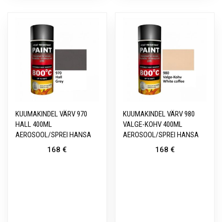
KUUMAKINDEL VÄRV 970
KUUMAKINDEL VÄRV 980
HALL 400ML
VALGE-KOHV 400ML
AEROSOOL/SPREI HANSA
AEROSOOL/SPREI HANSA
168
€
168
€