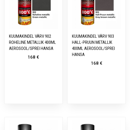
KUUMAKINDEL VÄRV 902
KUUMAKINDEL VÄRV 903
ROHELINE METALLIK 400ML
HALL-PRUUN METALLIK
AEROSOOL/SPREI HANSA
400ML AEROSOOL/SPREI
HANSA
168
€
168
€