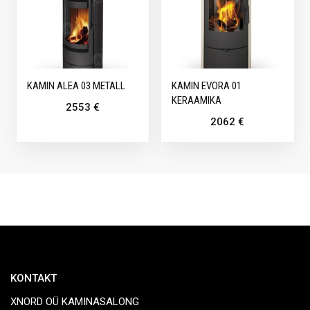
KAMIN ALEA 03 METALL
KAMIN EVORA 01
KERAAMIKA
2553
€
2062
€
KONTAKT
XNORD OÜ KAMINASALONG