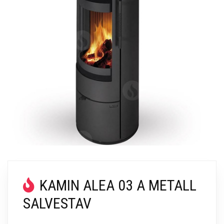
KAMIN ALEA 03 A METALL
SALVESTAV