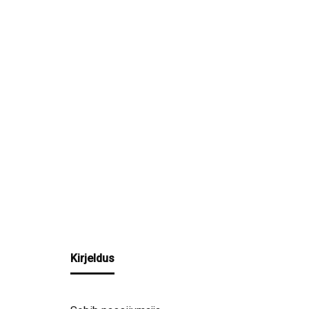
Kirjeldus