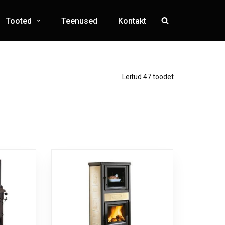
Tooted
Teenused
Kontakt
Leitud 47 toodet