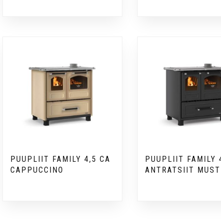
PUUPLIIT FAMILY 4,5 CA
PUUPLIIT FAMILY 
CAPPUCCINO
ANTRATSIIT MUST