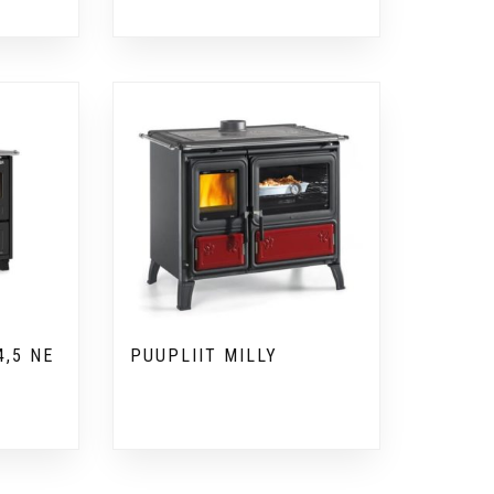
4,5 NE
PUUPLIIT MILLY