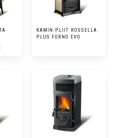
TA
KAMIN-PLIIT ROSSELLA
PLUS FORNO EVO
€