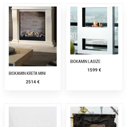
BIOKAMIN LASIZE
1599
€
BIOKAMIN KRETA MINI
2514
€