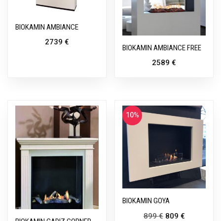
BIOKAMIN AMBIANCE
2739
€
BIOKAMIN AMBIANCE FREE
2589
€
10%
BIOKAMIN GOYA
899
€
809
€