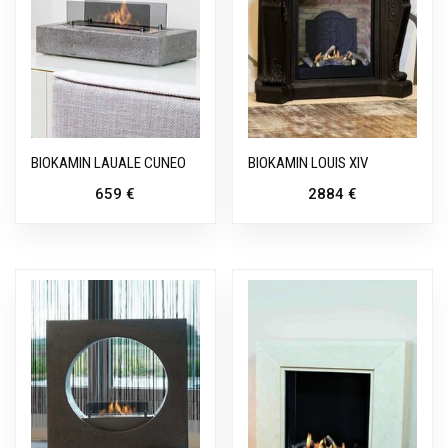
BIOKAMIN LAUALE CUNEO
BIOKAMIN LOUIS XIV
659
€
2884
€