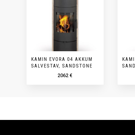
KAMIN EVORA 04 AKKUM
KAMI
SALVESTAV, SANDSTONE
SAND
2062
€