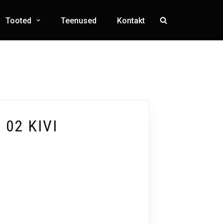
Tooted
Teenused
Kontakt
 02 KIVI