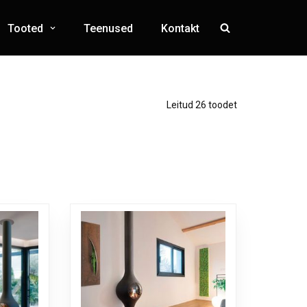
Tooted
Teenused
Kontakt
Leitud 26 toodet