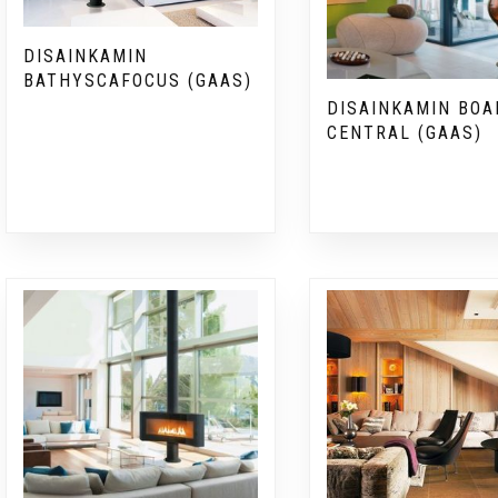
DISAINKAMIN
BATHYSCAFOCUS (GAAS)
DISAINKAMIN BOA
CENTRAL (GAAS)