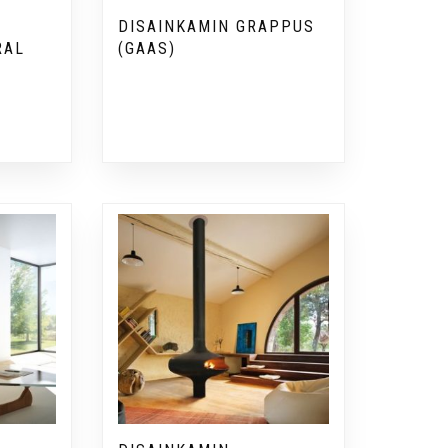
DISAINKAMIN GRAPPUS
RAL
(GAAS)