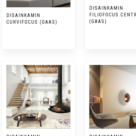
DISAINKAMIN
FILIOFOCUS CENT
DISAINKAMIN
(GAAS)
CURVIFOCUS (GAAS)