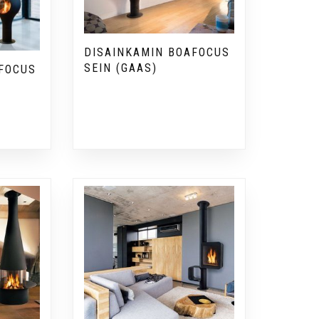
DISAINKAMIN BOAFOCUS
SEIN (GAAS)
FOCUS