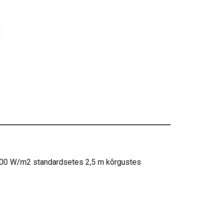
100 W/m2 standardsetes 2,5 m kõrgustes