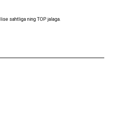
se sahtliga ning TOP jalaga.