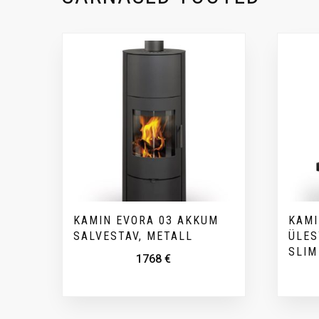
KAMIN EVORA 03 AKKUM
KAMI
SALVESTAV, METALL
ÜLES
SLIM
1768
€