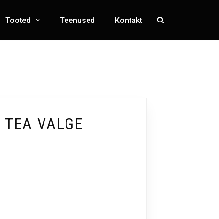
Tooted
Teenused
Kontakt
T TEA VALGE