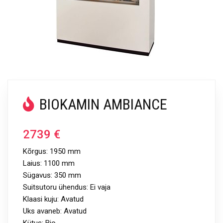
BIOKAMIN AMBIANCE
2739
€
Kõrgus: 1950 mm
Laius: 1100 mm
Sügavus: 350 mm
Suitsutoru ühendus: Ei vaja
Klaasi kuju: Avatud
Uks avaneb: Avatud