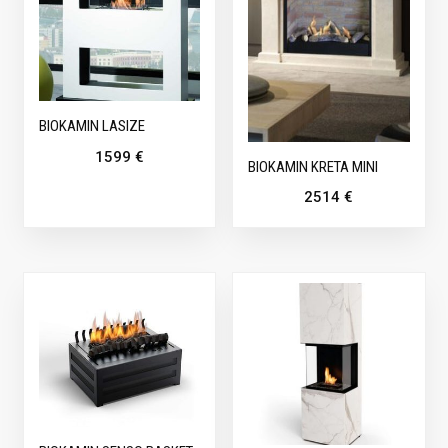
BIOKAMIN LASIZE
1599
€
BIOKAMIN KRETA MINI
2514
€