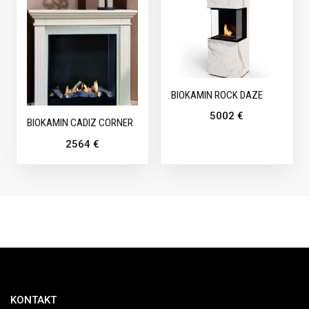
BIOKAMIN ROCK DAZE
5002
€
BIOKAMIN CADIZ CORNER
2564
€
KONTAKT