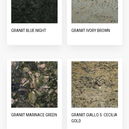
GRANIIT BLUE NIGHT
GRANIIT IVORY BROWN
GRANIIT MARINACE GREEN
GRANIIT GIALLO S. CECILIA
GOLD