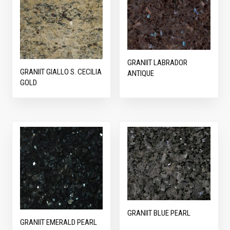
GRANIIT LABRADOR
GRANIIT GIALLO S. CECILIA
ANTIQUE
GOLD
GRANIIT BLUE PEARL
GRANIIT EMERALD PEARL