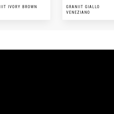
IIT IVORY BROWN
GRANIIT GIALLO
VENEZIANO