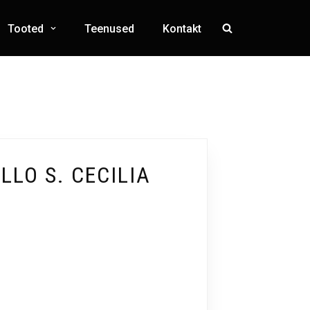
Tooted
Teenused
Kontakt
LLO S. CECILIA