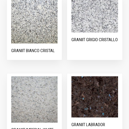
GRANIIT GRIGIO CRISTALLO
GRANIIT BIANCO CRISTAL
GRANIIT LABRADOR