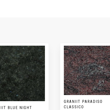
GRANIIT PARADISO
CLASSICO
IIT BLUE NIGHT