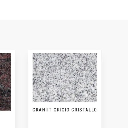
GRANIIT GRIGIO CRISTALLO