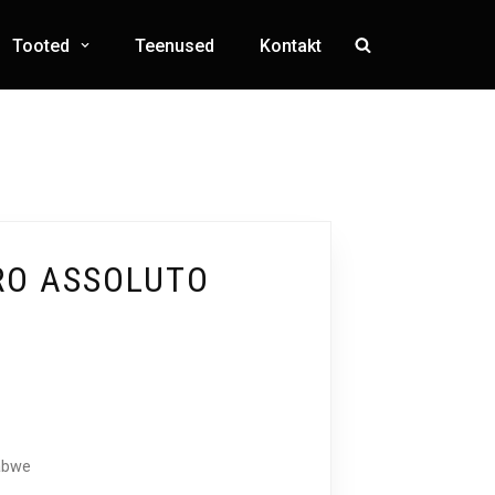
Tooted
Teenused
Kontakt
RO ASSOLUTO
abwe