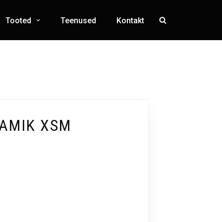
Tooted
Teenused
Kontakt
AMIK XSM