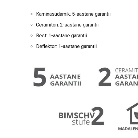
Kaminasüdamik: 5-aastane garantii
Ceramiton: 2-aastane garantii
Rest: 1-aastane garantii
Deflektor: 1-aastane garantii