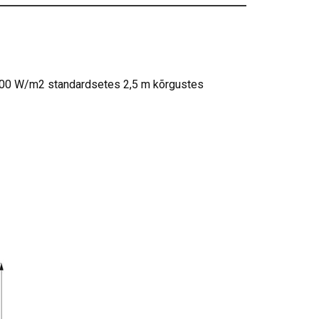
100 W/m2 standardsetes 2,5 m kõrgustes