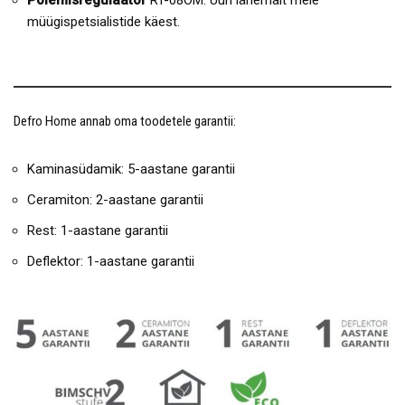
müügispetsialistide käest.
Defro Home annab oma toodetele garantii:
Kaminasüdamik: 5-aastane garantii
Ceramiton: 2-aastane garantii
Rest: 1-aastane garantii
Deflektor: 1-aastane garantii