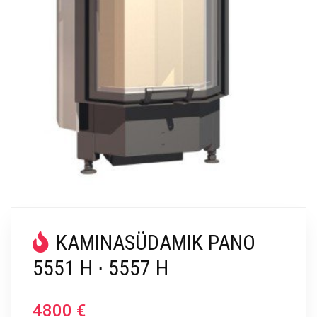
KAMINASÜDAMIK PANO
5551 H ∙ 5557 H
4800
€