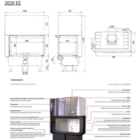
2020 EE