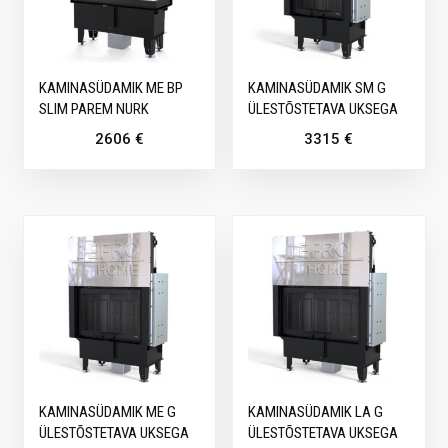
KAMINASÜDAMIK ME BP
KAMINASÜDAMIK SM G
SLIM PAREM NURK
ÜLESTÕSTETAVA UKSEGA
2606
€
3315
€
KAMINASÜDAMIK ME G
KAMINASÜDAMIK LA G
ÜLESTÕSTETAVA UKSEGA
ÜLESTÕSTETAVA UKSEGA