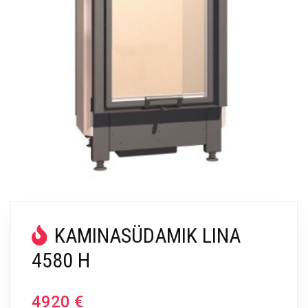
KAMINASÜDAMIK LINA
4580 H
4920
€