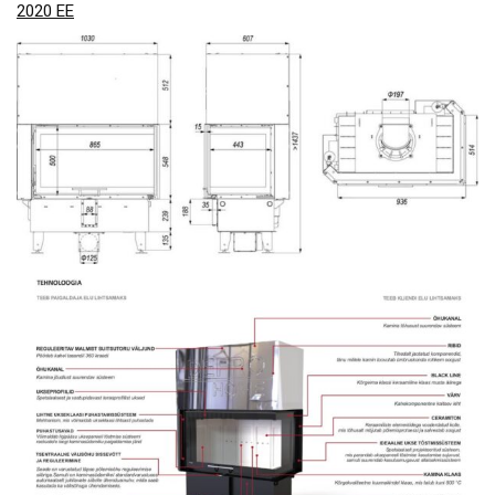
2020 EE