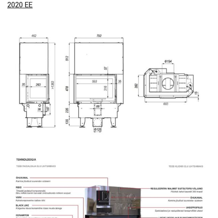
2020 EE