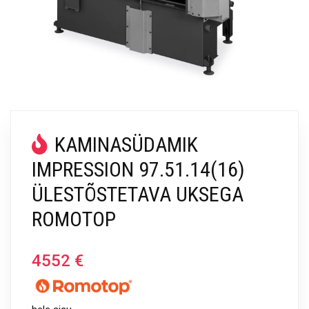
KAMINASÜDAMIK
IMPRESSION 97.51.14(16)
ÜLESTÕSTETAVA UKSEGA
ROMOTOP
4552
€