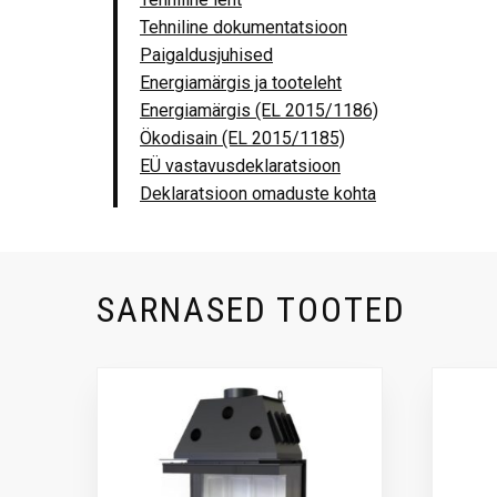
Tehniline dokumentatsioon
Paigaldusjuhised
Energiamärgis ja tooteleht
Energiamärgis (EL 2015/1186)
Ökodisain (EL 2015/1185)
EÜ vastavusdeklaratsioon
Deklaratsioon omaduste kohta
SARNASED TOOTED