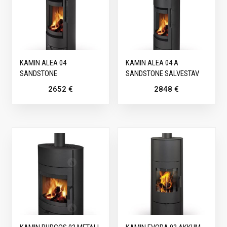
KAMIN ALEA 04
KAMIN ALEA 04 A
SANDSTONE
SANDSTONE SALVESTAV
2652
€
2848
€