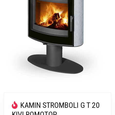
KAMIN STROMBOLI G T 20
KIVI ROMOTOP