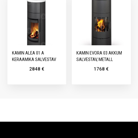
KAMIN ALEA 01 A
KAMIN EVORA 03 AKKUM
KERAAMIKA SALVESTAV
SALVESTAV, METALL
2848
€
1768
€