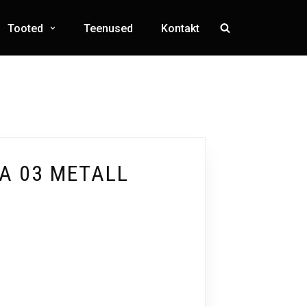
Tooted
Teenused
Kontakt
A 03 METALL