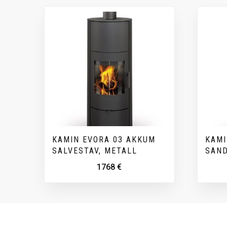
KAMIN EVORA 03 AKKUM
KAMI
SALVESTAV, METALL
SAND
1768
€