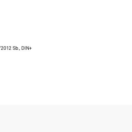
/2012 Sb., DIN+