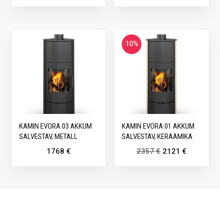
10%
KAMIN EVORA 03 AKKUM
KAMIN EVORA 01 AKKUM
SALVESTAV, METALL
SALVESTAV, KERAAMIKA
1768
€
2357
€
2121
€