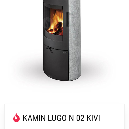
KAMIN LUGO N 02 KIVI