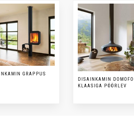
INKAMIN GRAPPUS
DISAINKAMIN DOMOF
KLAASIGA PÖÖRLEV