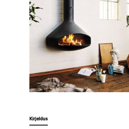
Kirjeldus