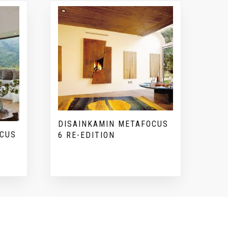
DISAINKAMIN METAFOCUS
OCUS
6 RE-EDITION