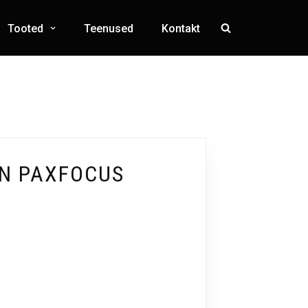
Tooted
Teenused
Kontakt
IN PAXFOCUS