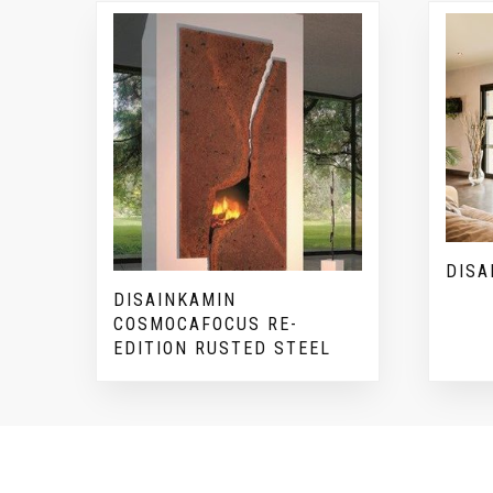
DISA
DISAINKAMIN
COSMOCAFOCUS RE-
EDITION RUSTED STEEL