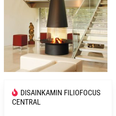
DISAINKAMIN FILIOFOCUS
CENTRAL