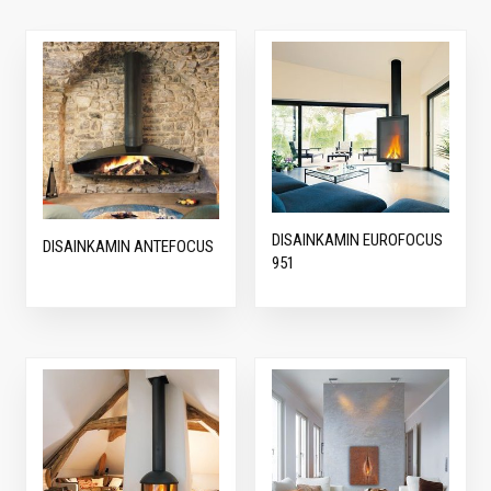
DISAINKAMIN EUROFOCUS
DISAINKAMIN ANTEFOCUS
951