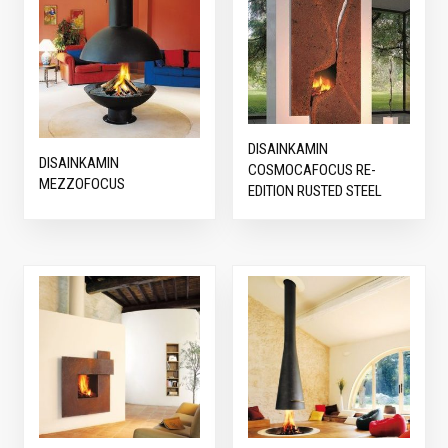
DISAINKAMIN
DISAINKAMIN
COSMOCAFOCUS RE-
MEZZOFOCUS
EDITION RUSTED STEEL