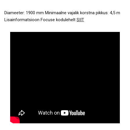
Diameeter: 1900 mm Minimaalne vajalik korstna pikkus: 4,5 m
Lisainformatsioon Focuse kodulehelt
SIIT