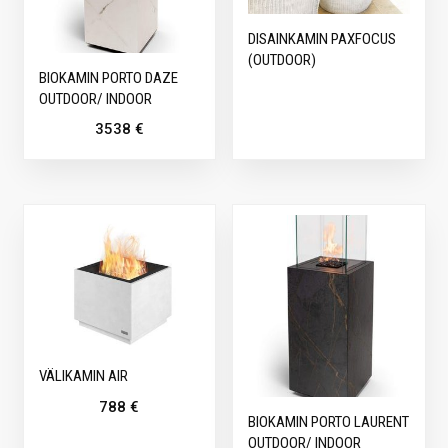
DISAINKAMIN PAXFOCUS
(OUTDOOR)
BIOKAMIN PORTO DAZE
OUTDOOR/ INDOOR
3538
€
VÄLIKAMIN AIR
788
€
BIOKAMIN PORTO LAURENT
OUTDOOR/ INDOOR