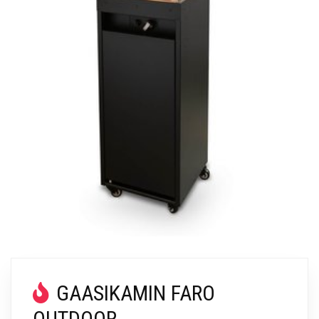
GAASIKAMIN FARO
OUTDOOR