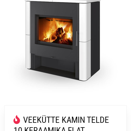
VEEKÜTTE KAMIN TELDE
10 KERAAMIKA FLAT