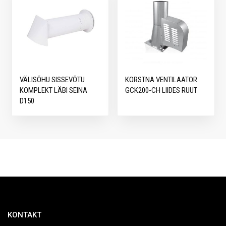
VÄLISÕHU SISSEVÕTU
KORSTNA VENTILAATOR
KOMPLEKT LÄBI SEINA
GCK200-CH LIIDES RUUT
D150
KONTAKT