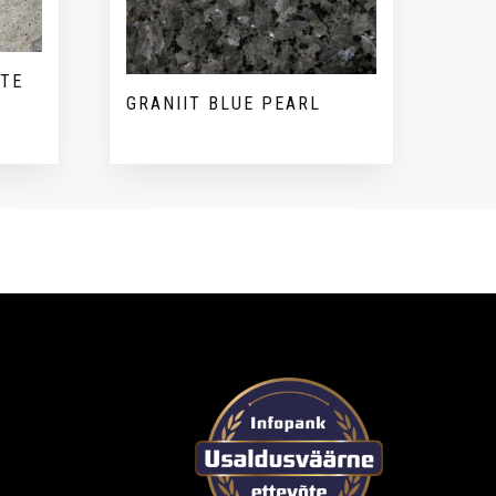
ITE
GRANIIT BLUE PEARL