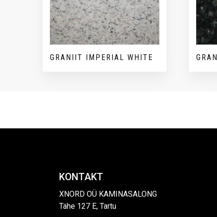
GRANIIT IMPERIAL WHITE
GRAN
KONTAKT
XNORD OÜ KAMINASALONG
Tähe 127 E, Tartu