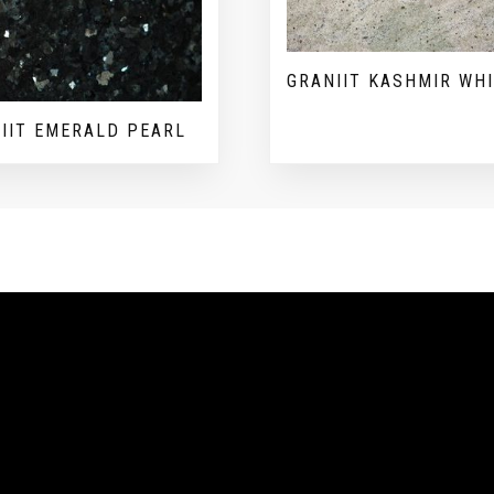
GRANIIT KASHMIR WH
IIT EMERALD PEARL