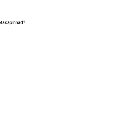
tasapinnad?