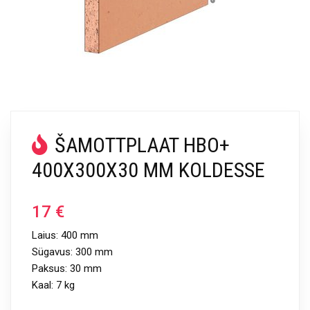
ŠAMOTTPLAAT HBO+
400X300X30 MM KOLDESSE
17
€
Laius: 400 mm
Sügavus: 300 mm
Paksus: 30 mm
Kaal: 7 kg