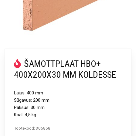
ŠAMOTTPLAAT HBO+
400X200X30 MM KOLDESSE
Laius: 400 mm
Sügavus: 200 mm
Paksus: 30 mm
Kaal: 4,5 kg
Tootekood:
305858