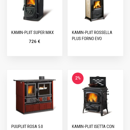
KAMIN-PLIIT SUPER MAX
KAMIN-PLIIT ROSSELLA
PLUS FORNO EVO
726
€
2%
PUUPLIIT ROSA 5.0
KAMIN-PLIIT ISETTA CON