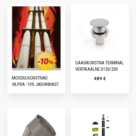
GAASIKORSTNA TERMINAL
VERTIKAALNE D130/200
MOODULKORSTNAD
489
€
VILPRA -10% JAEHINNAST