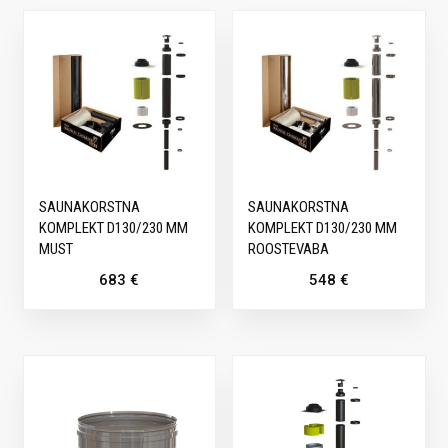
SAUNAKORSTNA
SAUNAKORSTNA
KOMPLEKT D130/230 MM
KOMPLEKT D130/230 MM
MUST
ROOSTEVABA
683
€
548
€