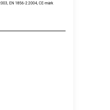
2003, EN 1856-2:2004, CE-märk