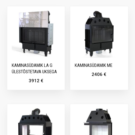
KAMINASÜDAMIK LA G
KAMINASÜDAMIK ME
ÜLESTÕSTETAVA UKSEGA
2406
€
3912
€