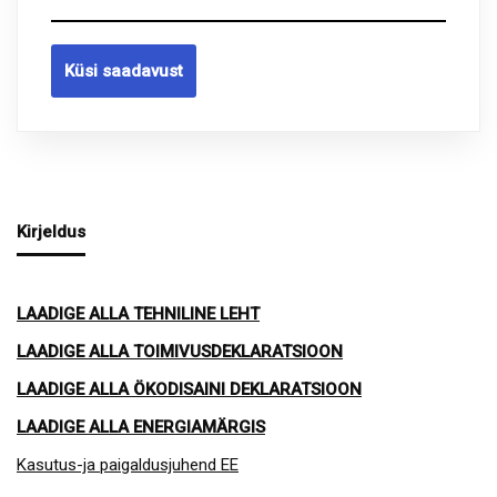
Küsi saadavust
Kirjeldus
LAADIGE ALLA TEHNILINE LEHT
LAADIGE ALLA TOIMIVUSDEKLARATSIOON
LAADIGE ALLA ÖKODISAINI DEKLARATSIOON
LAADIGE ALLA ENERGIAMÄRGIS
Kasutus-ja paigaldusjuhend EE