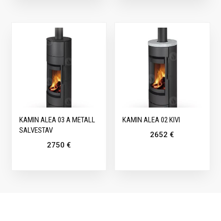
KAMIN ALEA 03 A METALL
KAMIN ALEA 02 KIVI
SALVESTAV
2652
€
2750
€