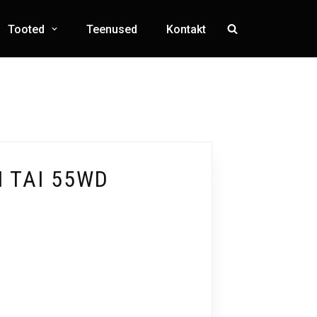
Tooted
Teenused
Kontakt
 TAI 55WD