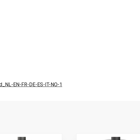
d_NL-EN-FR-DE-ES-IT-NO-1