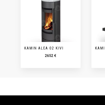
KAMIN ALEA 02 KIVI
KAMI
2652
€