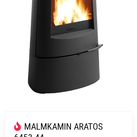
MALMKAMIN ARATOS